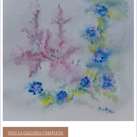
VEDI LA GALLERIA COMPLETA