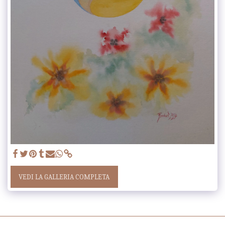
VEDI LA GALLERIA COMPLETA