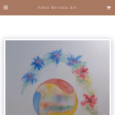
Fabio Recchia Art