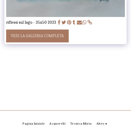
riflessi sul lago - 35x50 2023
VEDI LA GALLERIA COMPLETA
Pagina Iniziale
Acquerelli
Tecnica Mista
Altro