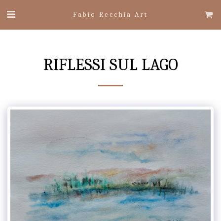
Fabio Recchia Art
RIFLESSI SUL LAGO