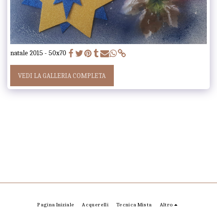
natale 2015 - 50x70
VEDI LA GALLERIA COMPLETA
Pagina Iniziale
Acquerelli
Tecnica Mista
Altro