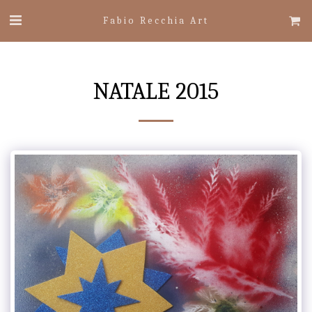
Fabio Recchia Art
NATALE 2015